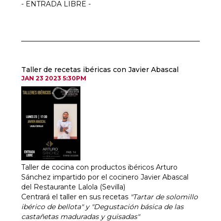
- ENTRADA LIBRE -
Taller de recetas ibéricas con Javier Abascal
JAN 23 2023 5:30PM
Taller de cocina con productos ibéricos Arturo
Sánchez impartido por el cocinero Javier Abascal
del Restaurante Lalola (Sevilla)
Centrará el taller en sus recetas
"Tartar de solomillo
ibérico de bellota" y "
Degustación básica de las
castañetas maduradas y guisadas"