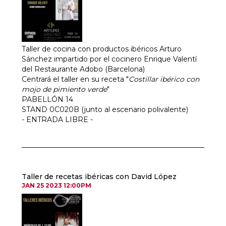
Taller de cocina con productos ibéricos Arturo
Sánchez impartido por el cocinero Enrique Valentí
del Restaurante Adobo (Barcelona)
Centrará el taller en su receta "
Costillar ibérico con
mojo de pimiento verde
"
PABELLÓN 14
STAND 0C020B (junto al escenario polivalente)
- ENTRADA LIBRE -
Taller de recetas ibéricas con David López
JAN 25 2023 12:00PM