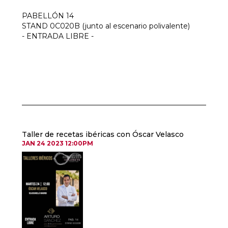
PABELLÓN 14
STAND 0C020B (junto al escenario polivalente)
- ENTRADA LIBRE -
Taller de recetas ibéricas con Óscar Velasco
JAN 24 2023 12:00PM