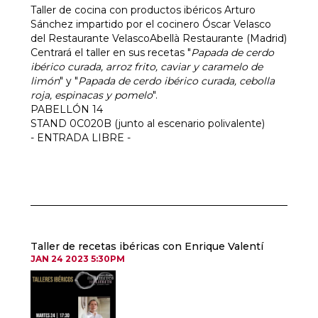
Taller de cocina con productos ibéricos Arturo
Sánchez impartido por el cocinero Óscar Velasco
del Restaurante VelascoAbellà Restaurante (Madrid)
Centrará el taller en sus recetas "
Papada de cerdo
ibérico curada, arroz frito, caviar y caramelo de
limón
" y "
Papada de cerdo ibérico curada, cebolla
roja, espinacas y pomelo
".
PABELLÓN 14
STAND 0C020B (junto al escenario polivalente)
- ENTRADA LIBRE -
Taller de recetas ibéricas con Enrique Valentí
JAN 24 2023 5:30PM